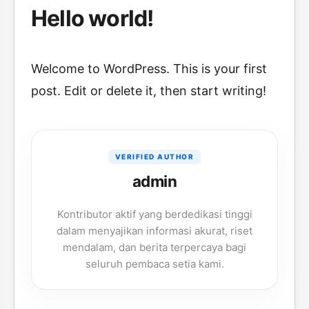
Hello world!
Welcome to WordPress. This is your first
post. Edit or delete it, then start writing!
VERIFIED AUTHOR
admin
Kontributor aktif yang berdedikasi tinggi
dalam menyajikan informasi akurat, riset
mendalam, dan berita terpercaya bagi
seluruh pembaca setia kami.